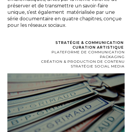
préserver et de transmettre un savoir-faire
unique, s’est également matérialisée par une
série documentaire en quatre chapitres, conçue
pour les réseaux sociaux.
STRATÉGIE & COMMUNICATION
CURATION ARTISTIQUE
PLATEFORME DE COMMUNICATION
PACKAGING
CRÉATION & PRODUCTION DE CONTENU
STRATÉGIE SOCIAL MEDIA