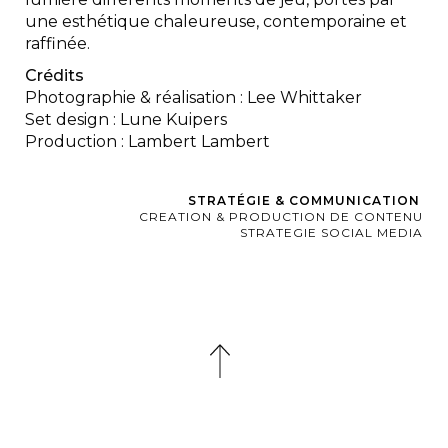
une esthétique chaleureuse, contemporaine et
raffinée.
Crédits
Photographie & réalisation : Lee Whittaker
Set design : Lune Kuipers
Production : Lambert Lambert
STRATÉGIE & COMMUNICATION
CREATION & PRODUCTION DE CONTENU
STRATEGIE SOCIAL MEDIA