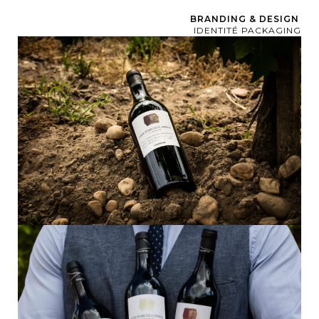
BRANDING & DESIGN
IDENTITÉ PACKAGING