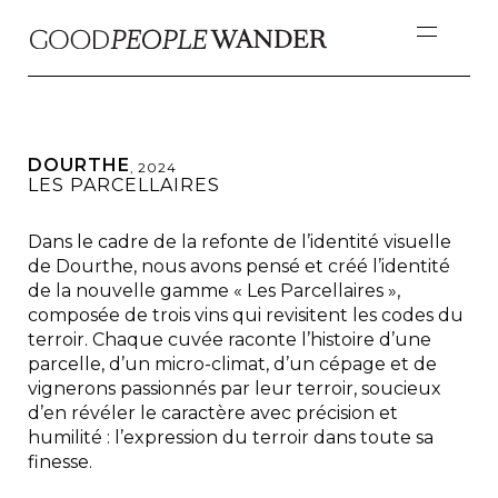
DOURTHE
,
2024
LES PARCELLAIRES
Dans le cadre de la refonte de l’identité visuelle
de Dourthe, nous avons pensé et créé l’identité
de la nouvelle gamme « Les Parcellaires »,
composée de trois vins qui revisitent les codes du
terroir. Chaque cuvée raconte l’histoire d’une
parcelle, d’un micro-climat, d’un cépage et de
vignerons passionnés par leur terroir, soucieux
d’en révéler le caractère avec précision et
humilité : l’expression du terroir dans toute sa
finesse.