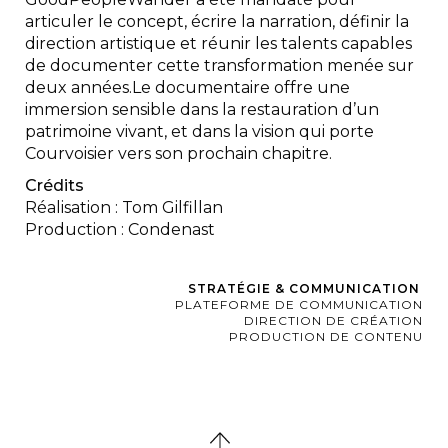
articuler le concept, écrire la narration, définir la
direction artistique et réunir les talents capables
de documenter cette transformation menée sur
deux années.Le documentaire offre une
immersion sensible dans la restauration d’un
patrimoine vivant, et dans la vision qui porte
Courvoisier vers son prochain chapitre.
Crédits
Réalisation : Tom Gilfillan
Production : Condenast
STRATÉGIE & COMMUNICATION
PLATEFORME DE COMMUNICATION
DIRECTION DE CRÉATION
PRODUCTION DE CONTENU